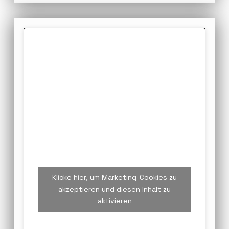
Klicke hier, um Marketing-Cookies zu
akzeptieren und diesen Inhalt zu
aktivieren