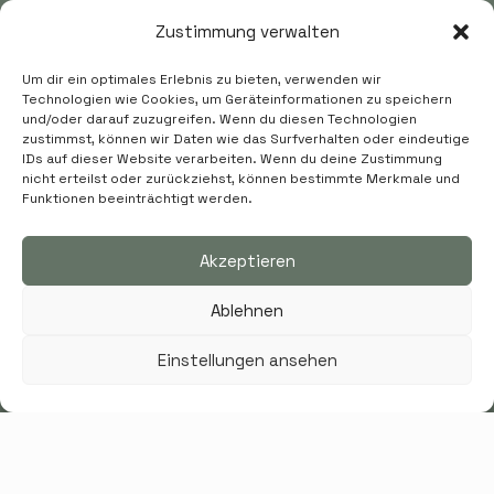
Zustimmung verwalten
Um dir ein optimales Erlebnis zu bieten, verwenden wir
Technologien wie Cookies, um Geräteinformationen zu speichern
und/oder darauf zuzugreifen. Wenn du diesen Technologien
zustimmst, können wir Daten wie das Surfverhalten oder eindeutige
IDs auf dieser Website verarbeiten. Wenn du deine Zustimmung
nicht erteilst oder zurückziehst, können bestimmte Merkmale und
Funktionen beeinträchtigt werden.
Akzeptieren
Ablehnen
Impressum
Einstellungen ansehen
Über
Arbeiten