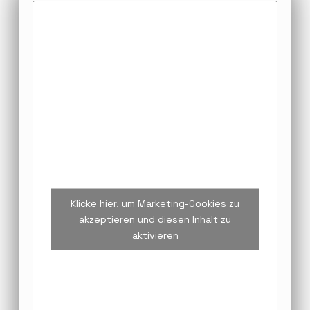
Klicke hier, um Marketing-Cookies zu
akzeptieren und diesen Inhalt zu
aktivieren