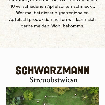
10 verschiedenen Apfelsorten schmeckt.
Wer mal bei dieser hyperregionalen
Apfelsaftproduktion helfen will kann sich
gerne melden. Wohl bekomms.