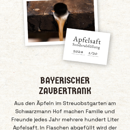
BAYERISCHER
ZAUBERTRANK
Aus den Äpfeln im Streuobstgarten am
Schwarzmann Hof machen Familie und
Freunde jedes Jahr mehrere hundert Liter
Apfelsaft. In Flaschen abgefüllt wird der