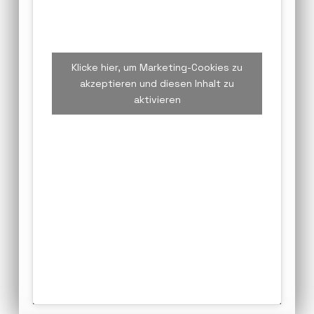
Klicke hier, um Marketing-Cookies zu
akzeptieren und diesen Inhalt zu
aktivieren