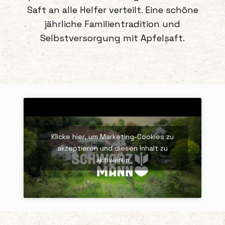
Saft an alle Helfer verteilt. Eine schöne
jährliche Familientradition und
Selbstversorgung mit Apfelsaft.
Klicke hier, um Marketing-Cookies zu
akzeptieren und diesen Inhalt zu
aktivieren